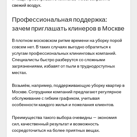
свежий воздух.
Профессиональная поддержка:
зачем приглашать клинеров в Москве
В плотном московском ритме времени на уборку порой
совсем нет. В таких случаях выгодно обратиться к
услугам профессиональных клининговых компаний.
Специалисты быстро разберутся со сложными
загрязнениями, избавят от пыли в труднодоступных
местах.
Возьмём, например, поддерживающую уборку квартир в
Москве. Сотрудники компаний предлагают регулярное
обслуживание с гибким графиком, учитывая
особенности каждого жилья и пожелания клиентов.
Преимущества такого выбора очевидны — экономия
сил, качественный результат и возможность
сосредоточиться на более приятных вещах.