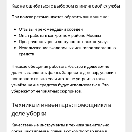
Как не ошибиться с выбором клининговой службы
При поиске рекомендуется обратить внимание на:
Отзывы и рекомендации соседей
Опыт работы в конкретном районе Москвы
Прозрачность цен и доступность пакетов услуг
Использование экологичных или гипоаллергенных
средств
Никакие обещания работать «быстро и дешево» не
должны заслонять факты. Запросите договор, условия
повторного визита если что-то не устроит, а также
узнайте, какие средства будут использоваться. Это
убережёт от неприятных сюрпризов.
Техника и инвентарь: помощники в
деле уборки
Качественные инструменты и техника значительно
сокращают время и повышают комфорт во время