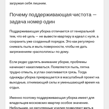
загружая себя лишним.
Почему поддерживающая чистота —
задача номер один
Поддерживающая уборка отличается от генеральной
тем, что её цель — не вывести квартиру в идеал с нуля, а
сохранить уже созданный порядок. Это как регулярно
снимать пыль и мыть поверхности, чтобы не дать
загрязнениям «расползтись» по дому.
Если редко уделять внимание уборке, проблемы
начинают накапливаться. Появляется пыль, пятна
трудно отмыть, в углах скапливается грязь. Тогда
однажды уборка превращается в масштабный проект на
выходные, отнимающий силы и уменьшающий время на
отдых.
Именно поэтому поддерживающая уборка имеет для
владельцев московских квартир особое значение.
Небольшие, но регулярные усилия позволяют жить в