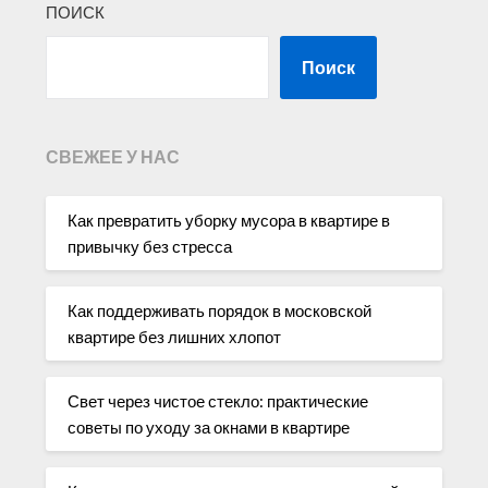
ПОИСК
Поиск
СВЕЖЕЕ У НАС
Как превратить уборку мусора в квартире в
привычку без стресса
Как поддерживать порядок в московской
квартире без лишних хлопот
Свет через чистое стекло: практические
советы по уходу за окнами в квартире