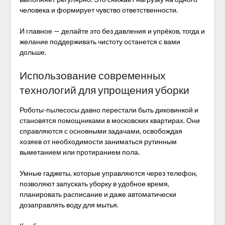
человека и формирует чувство ответственности.
И главное — делайте это без давления и упрёков, тогда и
желание поддерживать чистоту останется с вами
дольше.
Использование современных
технологий для упрощения уборки
Роботы-пылесосы давно перестали быть диковинкой и
становятся помощниками в московских квартирах. Они
справляются с основными задачами, освобождая
хозяев от необходимости заниматься рутинным
выметанием или протиранием пола.
Умные гаджеты, которые управляются через телефон,
позволяют запускать уборку в удобное время,
планировать расписание и даже автоматически
дозаправлять воду для мытья.