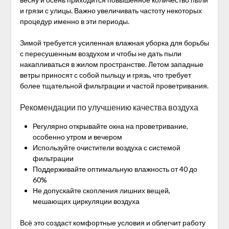
и грязи с улицы. Важно увеличивать частоту некоторых
процедур именно в эти периоды.
Зимой требуется усиленная влажная уборка для борьбы
с пересушенным воздухом и чтобы не дать пыли
накапливаться в жилом пространстве. Летом западные
ветры приносят с собой пыльцу и грязь, что требует
более тщательной фильтрации и частой проветривания.
Рекомендации по улучшению качества воздуха
Регулярно открывайте окна на проветривание,
особенно утром и вечером
Используйте очистители воздуха с системой
фильтрации
Поддерживайте оптимальную влажность от 40 до
60%
Не допускайте скопления лишних вещей,
мешающих циркуляции воздуха
Всё это создаст комфортные условия и облегчит работу