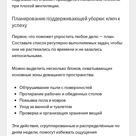
при плохой вентиляции.
Планирование поддерживающей уборки: ключ к
успеху
Первое, что поможет упростить любое дело — план.
Составьте список регулярно выполняемых задач, чтобы
они не растекались по времени и не казались
непосильными.
Можно выделить несколько блоков, охватывающих
основные зоны домашнего пространства:
Обтрушивание пыли с поверхностей
Протирание рабочих и обеденных столов
Помывка пола и ковров
Уход за ванной и туалетом
Проверка и организация хранения вещей
Эти действия, сгруппированные и распределённые по
дням недели, помогут избежать ощущения