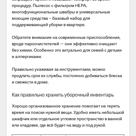
процедур. Пылесос с фильтром HEPA,
многофункциональные швабры и универсальные
моющие средства – базовый набор для
поддерживающей уборки в квартире.
Обратите внимание на современные приспособления,
вроде пароочистителей — они эффективно очищают
без химии. Особенно это актуально для семей с детьми
и аллергиками.
Правильно ухаживая за инструментами, можно
продлить срок их службы, постоянно добиваться блеска
и свежести в доме.
Как правильно хранить уборочный инвентарь
Хорошо организованное хранение помогает не терять
время на поиски нужной вещи. Удобно иметь небольшой
шкафчик или отдельное угловое пространство в ванной
или кладовке, где всё будет на виду и под рукой.